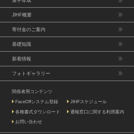
選手育成
JIHF概要
寄付金のご案内
基礎知識
新着情報
フォトギャラリー
関係者用コンテンツ
FaceOffシステム登録
JIHFスケジュール
各種書式ダウンロード
通報窓口に関する利用案内
お問い合わせ