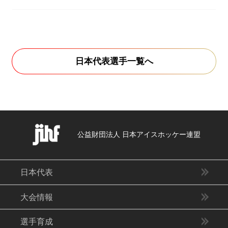
日本代表選手一覧へ
公益財団法人 日本アイスホッケー連盟
日本代表
大会情報
選手育成