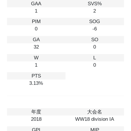
1
2
0
-6
32
0
1
0
3.13%
2018
WW18 division IA