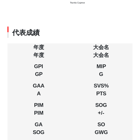
Toyota Cygnus
代表成績
年度
大会名
GP
G
A
PTS
PIM
+/-
SOG
GWG