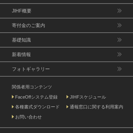
JIHF概要
寄付金のご案内
基礎知識
新着情報
フォトギャラリー
関係者用コンテンツ
FaceOffシステム登録
JIHFスケジュール
各種書式ダウンロード
通報窓口に関する利用案内
お問い合わせ