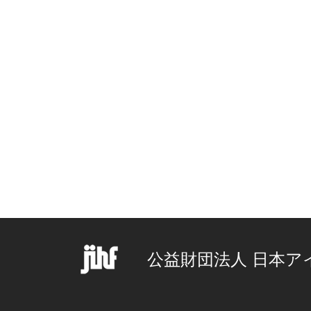
公益財団法人 日本ア