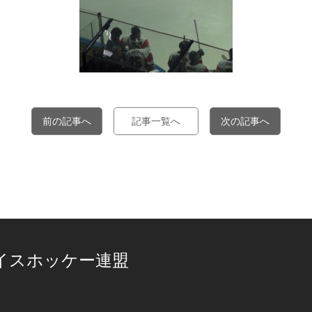
前の記事へ
記事一覧へ
次の記事へ
イスホッケー連盟