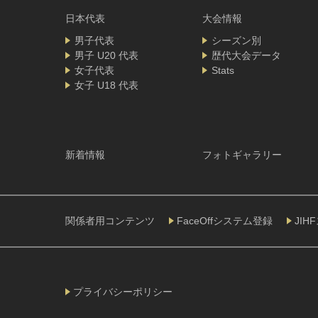
日本代表
大会情報
男子代表
シーズン別
男子 U20 代表
歴代大会データ
女子代表
Stats
女子 U18 代表
新着情報
フォトギャラリー
関係者用コンテンツ
FaceOffシステム登録
JI
プライバシーポリシー