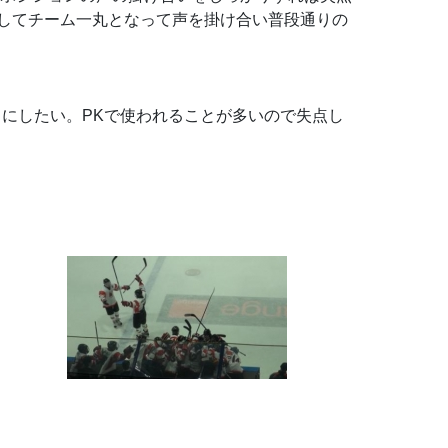
してチーム一丸となって声を掛け合い普段通りの
にしたい。PKで使われることが多いので失点し