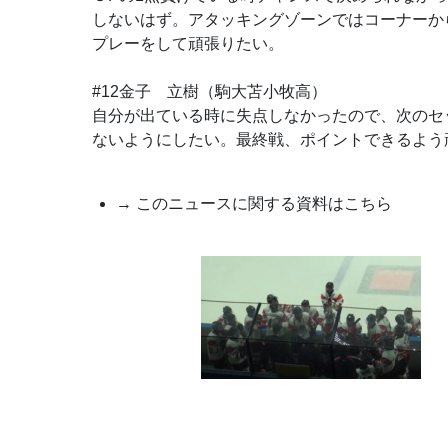
しないはず。アタッキングゾーンではコーナーか
プレーをして頑張りたい。
#12金子 立樹（駒大苫小牧高）
自分が出ている時に失点しなかったので、次のセ
ないようにしたい。最終戦、ポイントできるよう
→ このニュースに関する資料はこちら